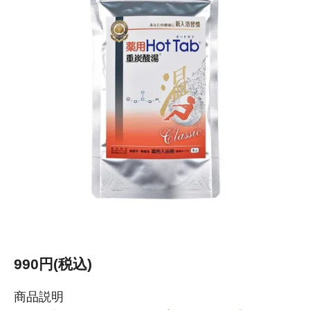
990円(税込)
商品説明