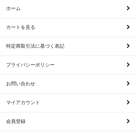
ホーム
カートを見る
特定商取引法に基づく表記
プライバシーポリシー
お問い合わせ
マイアカウント
会員登録