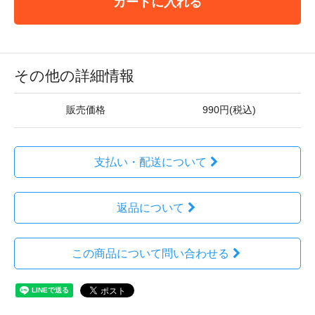
カートに入れる
その他の詳細情報
販売価格
990円(税込)
支払い・配送について
返品について
この商品について問い合わせる