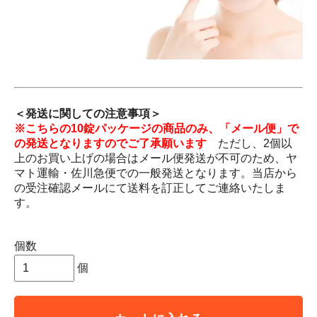
＜発送に関しての注意事項＞
※こちらの10錠パッケージの商品のみ、「メール便」で
の発送となりますのでご了承願います
ただし、2個以
上のお買い上げの場合はメール便発送が不可のため、ヤ
マト運輸・佐川急便での一般発送となります。当店から
の受注確認メールにて送料を訂正してご連絡いたしま
す。
個数
個