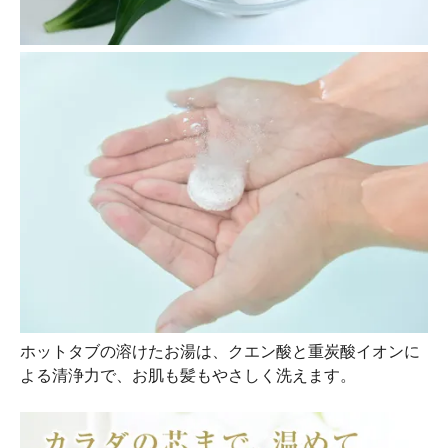
ホットタブの溶けたお湯は、クエン酸と重炭酸イオンに
よる清浄力で、お肌も髪もやさしく洗えます。