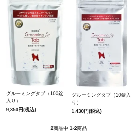
グルーミングタブ（100錠
グルーミングタブ（10錠入
入り）
り）
9,350円(税込)
1,430円(税込)
2
1
2
商品中
-
商品