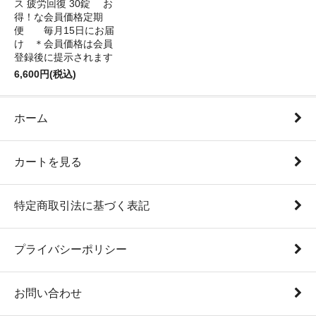
ス 疲労回復 30錠 お
得！な会員価格定期
便 毎月15日にお届
け ＊会員価格は会員
登録後に提示されます
6,600円(税込)
ホーム
カートを見る
特定商取引法に基づく表記
プライバシーポリシー
お問い合わせ