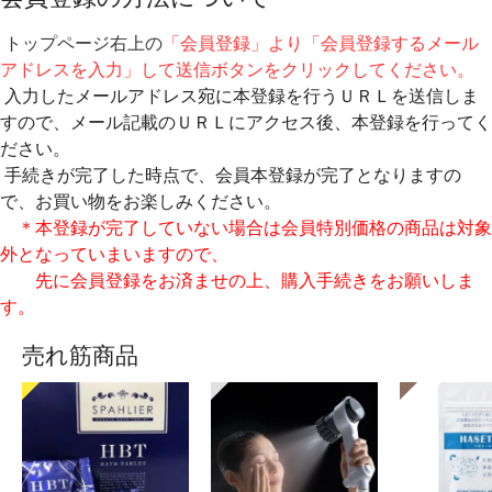
トップページ右上の
「会員登録」より「会員登録するメール
アドレスを入力」して送信ボタンをクリックしてください。
入力したメールアドレス宛に本登録を行うＵＲＬを送信しま
すので、メール記載のＵＲＬにアクセス後、本登録を行ってく
ださい。
手続きが完了した時点で、会員本登録が完了となりますの
で、お買い物をお楽しみください。
＊本登録が完了していない場合は会員特別価格の商品は対象
外となっていまいますので、
先に会員登録をお済ませの上、購入手続きをお願いしま
す。
売れ筋商品