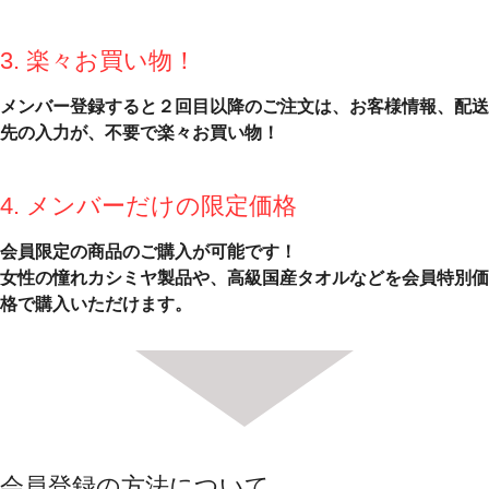
3. 楽々お買い物！
メンバー登録すると２回目以降のご注文は、お客様情報、配送
先の入力が、不要で楽々お買い物！
4. メンバーだけの限定価格
会員限定の商品のご購入が可能です！
女性の憧れカシミヤ製品や、高級国産タオルなどを会員特別価
格で購入いただけます。
会員登録の方法について