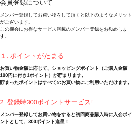
会員登録について
メンバー登録してお買い物をして頂くと以下のようなメリット
がございます。
この機会にお得なサービス満載のメンバー登録をお勧めしま
す。
１. ポイントがたまる
お買い物金額に応じて、ショッピングポイント（ご購入金額
100円に付き1ポイント）が貯まります。
貯まったポイントはすべてのお買い物にご利用いただけます。
2. 登録時300ポイントサービス!
メンバー登録してお買い物をすると初回商品購入時に入会ポイ
ントとして、300ポイント進呈！