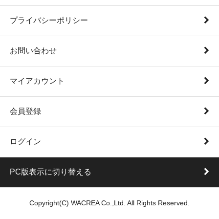
プライバシーポリシー
お問い合わせ
マイアカウント
会員登録
ログイン
PC版表示に切り替える
Copyright(C) WACREA Co.,Ltd. All Rights Reserved.